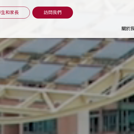
學生和家長
訪問我們
關於