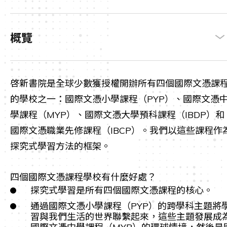
概覽
啓新書院是全球少數獲授權開辦所有四個國際文憑課
的學校之一：國際文憑小學課程（PYP）、國際文憑
學課程（MYP）、國際文憑大學預科課程（IBDP）和
國際文憑職業先修課程（IBCP）。我們以這些課程作
探究式學習方法的框架。
四個國際文憑課程學校有什麼好處？
探究式學習是所有四個國際文憑課程的核心。
通過國際文憑小學課程（PYP）的跨學科主題將
習與我們生活的世界聯繫起來，這些主題發展成