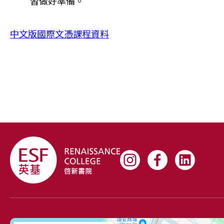
習做好準備。
中文版國際文憑課程資料