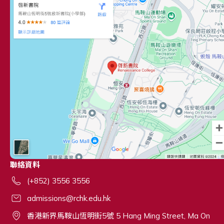
聯絡資料
(+852) 3556 3556
admissions@rchk.edu.hk
香港新界馬鞍山恆明街5號 5 Hang Ming Street, Ma On